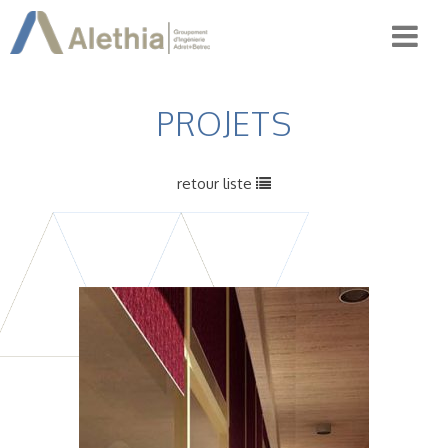
PROJETS
retour liste