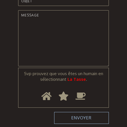
Svp prouvez que vous êtes un humain en
sélectionnant
La Tasse
.