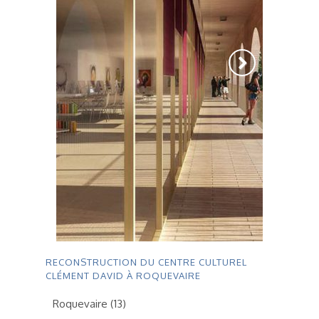
RECONSTRUCTION DU CENTRE CULTUREL
CLÉMENT DAVID À ROQUEVAIRE
Roquevaire (13)