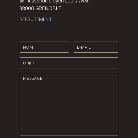
4 avenue Doyen Louis Weil
38000 GRENOBLE
RECRUTEMENT