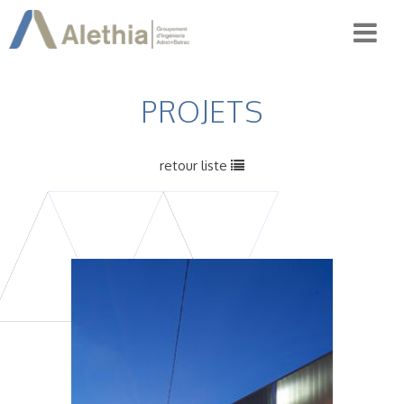
PROJETS
retour liste