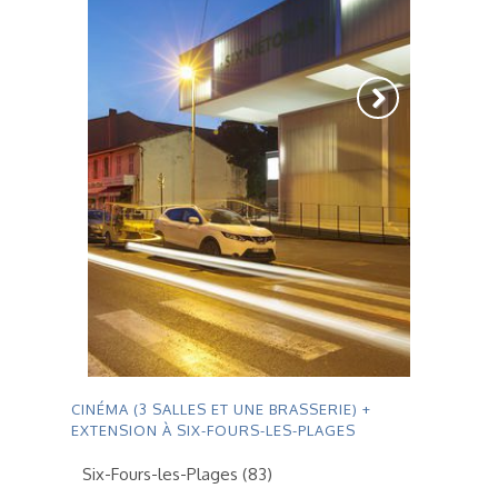
CINÉMA (3 SALLES ET UNE BRASSERIE) +
EXTENSION À SIX-FOURS-LES-PLAGES
Six-Fours-les-Plages (83)