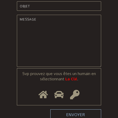
Svp prouvez que vous êtes un humain en
sélectionnant
La Clé
.