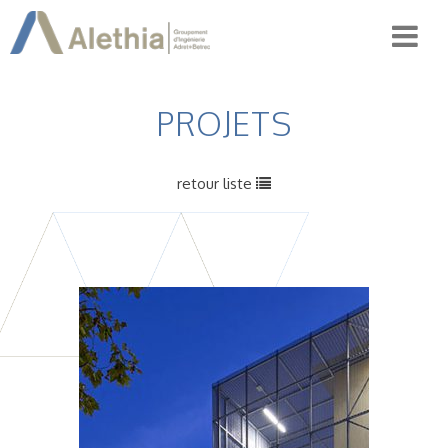
PROJETS
retour liste