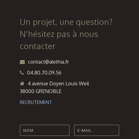
Un projet, une question?
N'hésitez pas à nous
contacter
contact@alethia.fr
04.80.70.09.56
4 avenue Doyen Louis Weil
38000 GRENOBLE
RECRUTEMENT