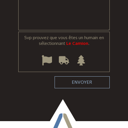
Svp prouvez que vous êtes un humain en
sélectionnant
Le Camion
.