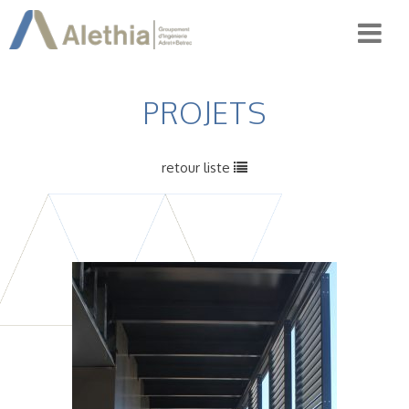
PROJETS
retour liste