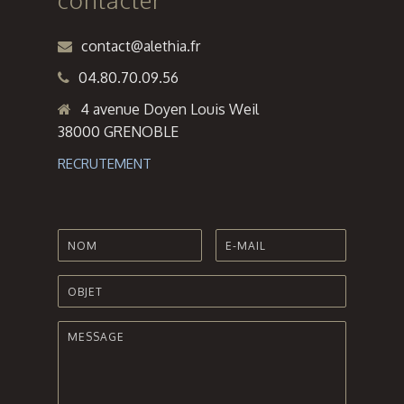
contact@alethia.fr
04.80.70.09.56
4 avenue Doyen Louis Weil
38000 GRENOBLE
RECRUTEMENT