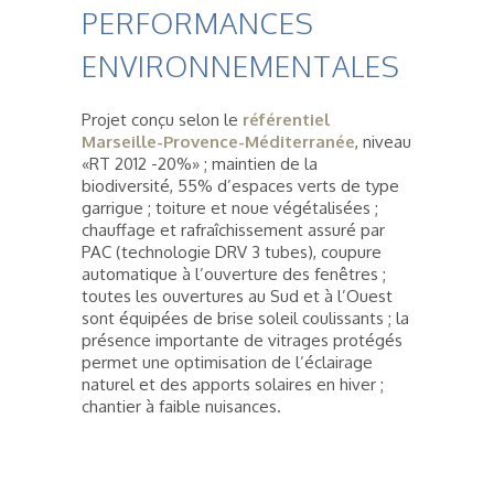
PERFORMANCES
ENVIRONNEMENTALES
Projet conçu selon le
référentiel
Marseille-Provence-Méditerranée
, niveau
«RT 2012 -20%» ; maintien de la
biodiversité, 55% d’espaces verts de type
garrigue ; toiture et noue végétalisées ;
chauffage et rafraîchissement assuré par
PAC (technologie DRV 3 tubes), coupure
automatique à l’ouverture des fenêtres ;
toutes les ouvertures au Sud et à l’Ouest
sont équipées de brise soleil coulissants ; la
présence importante de vitrages protégés
permet une optimisation de l’éclairage
naturel et des apports solaires en hiver ;
chantier à faible nuisances.