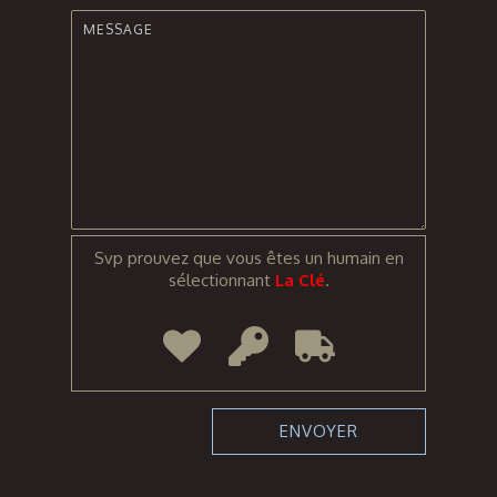
Svp prouvez que vous êtes un humain en
sélectionnant
La Clé
.