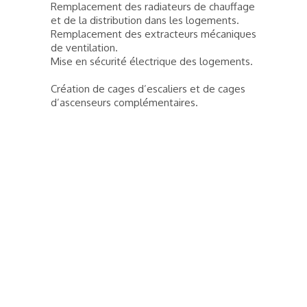
Remplacement des radiateurs de chauffage
et de la distribution dans les logements.
Remplacement des extracteurs mécaniques
de ventilation.
Mise en sécurité électrique des logements.
Création de cages d’escaliers et de cages
d’ascenseurs complémentaires.