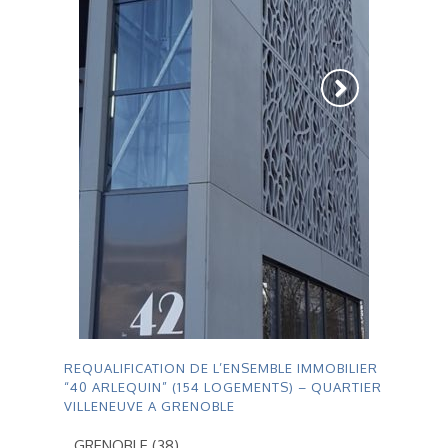
REQUALIFICATION DE L’ENSEMBLE IMMOBILIER
“40 ARLEQUIN” (154 LOGEMENTS) – QUARTIER
VILLENEUVE A GRENOBLE
GRENOBLE (38)