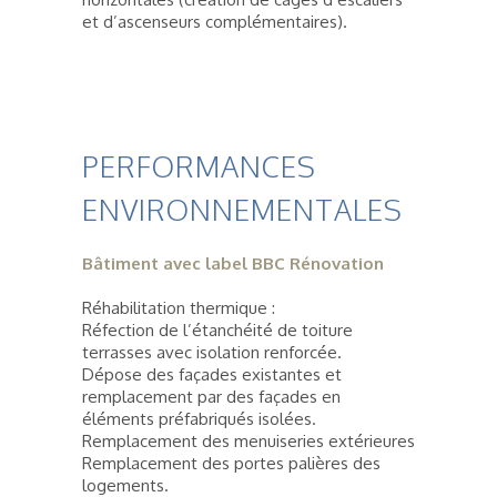
et d’ascenseurs complémentaires).
PERFORMANCES
ENVIRONNEMENTALES
Bâtiment avec label BBC Rénovation
Réhabilitation thermique :
Réfection de l’étanchéité de toiture
terrasses avec isolation renforcée.
Dépose des façades existantes et
remplacement par des façades en
éléments préfabriqués isolées.
Remplacement des menuiseries extérieures
Remplacement des portes palières des
logements.