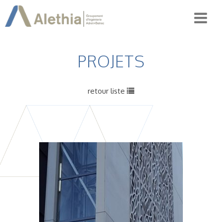
PROJETS
retour liste