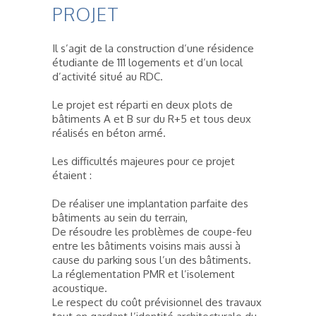
PROJET
Il s’agit de la construction d’une résidence
étudiante de 111 logements et d’un local
d’activité situé au RDC.
Le projet est réparti en deux plots de
bâtiments A et B sur du R+5 et tous deux
réalisés en béton armé.
Les difficultés majeures pour ce projet
étaient :
De réaliser une implantation parfaite des
bâtiments au sein du terrain,
De résoudre les problèmes de coupe-feu
entre les bâtiments voisins mais aussi à
cause du parking sous l’un des bâtiments.
La réglementation PMR et l’isolement
acoustique.
Le respect du coût prévisionnel des travaux