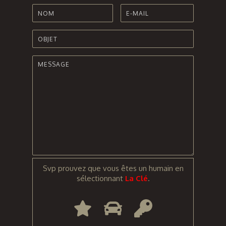
Svp prouvez que vous êtes un humain en
sélectionnant
La Clé
.