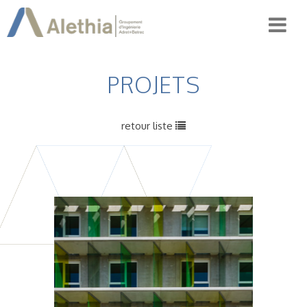
PROJETS
retour liste