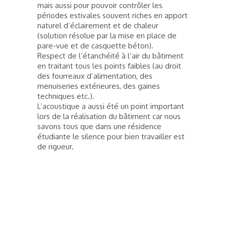
mais aussi pour pouvoir contrôler les
périodes estivales souvent riches en apport
naturel d’éclairement et de chaleur
(solution résolue par la mise en place de
pare-vue et de casquette béton).
Respect de l’étanchéité à l’air du bâtiment
en traitant tous les points faibles (au droit
des fourreaux d’alimentation, des
menuiseries extérieures, des gaines
techniques etc.).
L’acoustique a aussi été un point important
lors de la réalisation du bâtiment car nous
savons tous que dans une résidence
étudiante le silence pour bien travailler est
de rigueur.