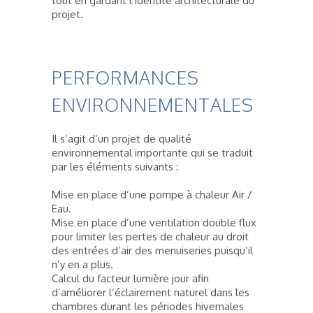
tout en gardant l’identité architecturale du
projet.
PERFORMANCES
ENVIRONNEMENTALES
Il s’agit d’un projet de qualité
environnemental importante qui se traduit
par les éléments suivants :
Mise en place d’une pompe à chaleur Air /
Eau.
Mise en place d’une ventilation double flux
pour limiter les pertes de chaleur au droit
des entrées d’air des menuiseries puisqu’il
n’y en a plus.
Calcul du facteur lumière jour afin
d’améliorer l’éclairement naturel dans les
chambres durant les périodes hivernales