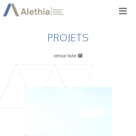
PROJETS
retour liste