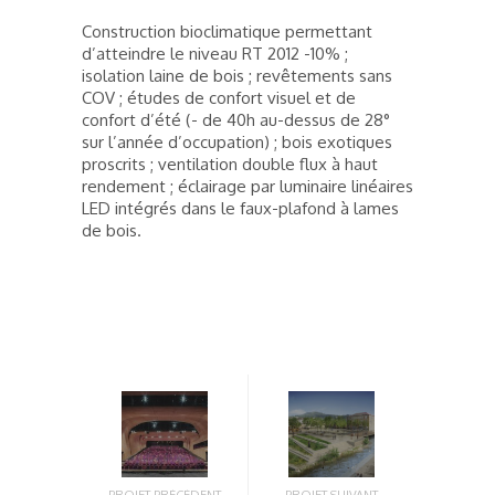
Construction bioclimatique permettant
d’atteindre le niveau RT 2012 -10% ;
isolation laine de bois ; revêtements sans
COV ; études de confort visuel et de
confort d’été (- de 40h au-dessus de 28°
sur l’année d’occupation) ; bois exotiques
proscrits ; ventilation double flux à haut
rendement ; éclairage par luminaire linéaires
LED intégrés dans le faux-plafond à lames
de bois.