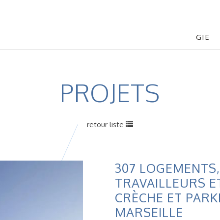
GIE
PROJETS
retour liste
307 LOGEMENTS,
TRAVAILLEURS E
CRÈCHE ET PARK
MARSEILLE