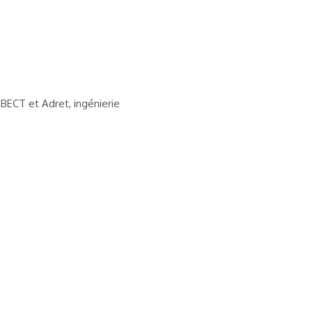
; BECT et Adret, ingénierie