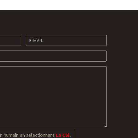
n humain en sélectionnant
La Clé
.