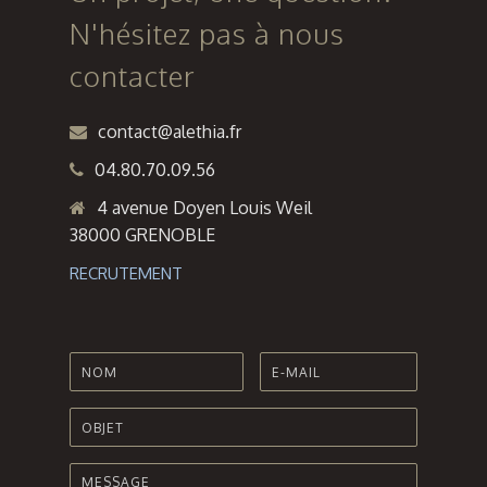
Marseille
N'hésitez pas à nous
contacter
contact@alethia.fr
04.80.70.09.56
4 avenue Doyen Louis Weil
38000 GRENOBLE
RECRUTEMENT