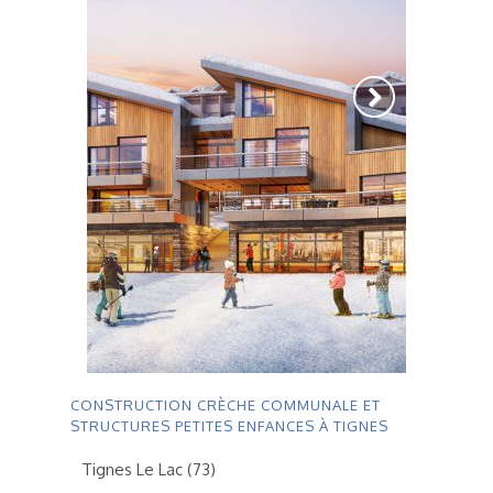
CONSTRUCTION CRÈCHE COMMUNALE ET
STRUCTURES PETITES ENFANCES À TIGNES
Tignes Le Lac (73)