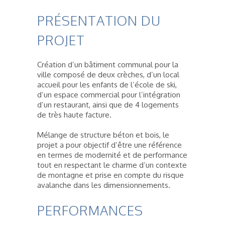
PRÉSENTATION DU
PROJET
Création d’un bâtiment communal pour la
ville composé de deux crèches, d’un local
accueil pour les enfants de l’école de ski,
d’un espace commercial pour l’intégration
d’un restaurant, ainsi que de 4 logements
de très haute facture.
Mélange de structure béton et bois, le
projet a pour objectif d’être une référence
en termes de modernité et de performance
tout en respectant le charme d’un contexte
de montagne et prise en compte du risque
avalanche dans les dimensionnements.
PERFORMANCES