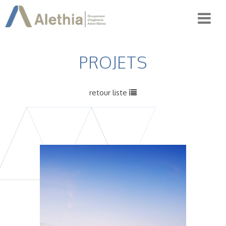
PROJETS
retour liste