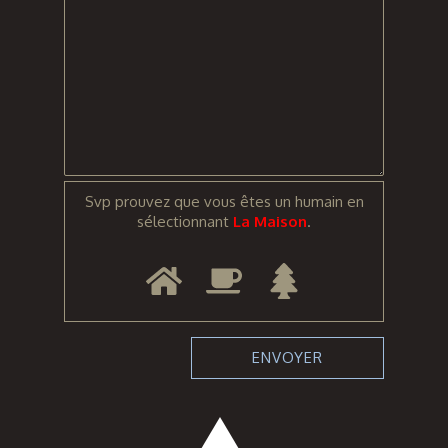
Svp prouvez que vous êtes un humain en
sélectionnant
La Maison
.