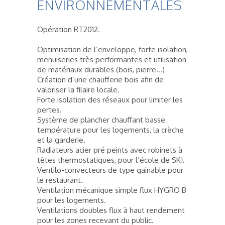
ENVIRONNEMENTALES
Opération RT2012.
Optimisation de l’enveloppe, forte isolation,
menuiseries très performantes et utilisation
de matériaux durables (bois, pierre…)
Création d’une chaufferie bois afin de
valoriser la filaire locale.
Forte isolation des réseaux pour limiter les
pertes.
Système de plancher chauffant basse
température pour les logements, la crèche
et la garderie.
Radiateurs acier pré peints avec robinets à
têtes thermostatiques, pour l’école de SKI.
Ventilo-convecteurs de type gainable pour
le restaurant.
Ventilation mécanique simple flux HYGRO B
pour les logements.
Ventilations doubles flux à haut rendement
pour les zones recevant du public.