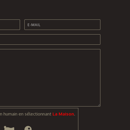
n humain en sélectionnant
La Maison
.