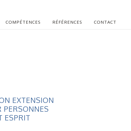
COMPÉTENCES
RÉFÉRENCES
CONTACT
ON EXTENSION
R PERSONNES
T ESPRIT