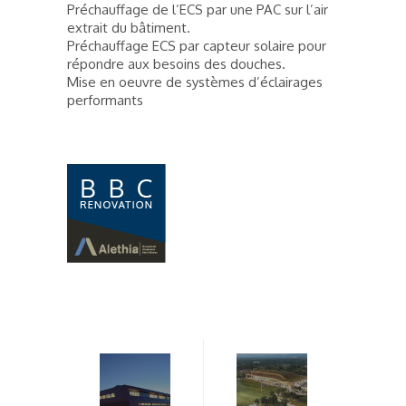
Préchauffage de l’ECS par une PAC sur l’air
extrait du bâtiment.
Préchauffage ECS par capteur solaire pour
répondre aux besoins des douches.
Mise en oeuvre de systèmes d’éclairages
performants