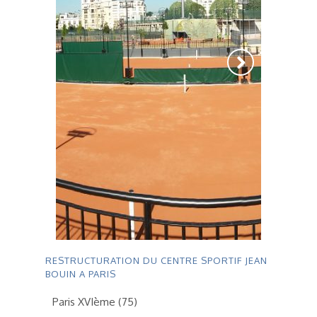
RESTRUCTURATION DU CENTRE SPORTIF JEAN
BOUIN A PARIS
Paris XVIème (75)