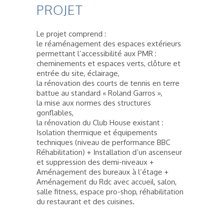
PROJET
Le projet comprend :
le réaménagement des espaces extérieurs
permettant l’accessibilité aux PMR :
cheminements et espaces verts, clôture et
entrée du site, éclairage,
la rénovation des courts de tennis en terre
battue au standard « Roland Garros »,
la mise aux normes des structures
gonflables,
la rénovation du Club House existant :
Isolation thermique et équipements
techniques (niveau de performance BBC
Réhabilitation) + Installation d’un ascenseur
et suppression des demi-niveaux +
Aménagement des bureaux à l’étage +
Aménagement du Rdc avec accueil, salon,
salle fitness, espace pro-shop, réhabilitation
du restaurant et des cuisines.