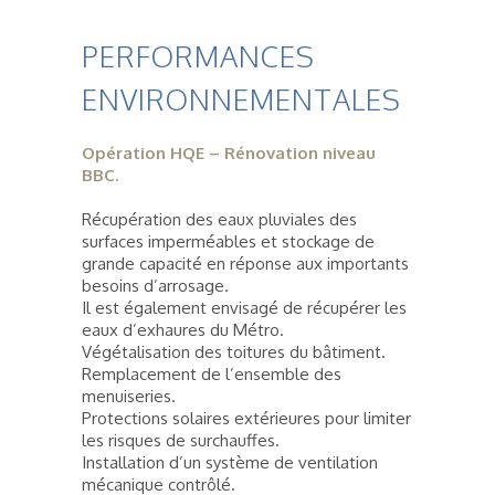
PERFORMANCES
ENVIRONNEMENTALES
Opération HQE – Rénovation niveau
BBC.
Récupération des eaux pluviales des
surfaces imperméables et stockage de
grande capacité en réponse aux importants
besoins d’arrosage.
Il est également envisagé de récupérer les
eaux d’exhaures du Métro.
Végétalisation des toitures du bâtiment.
Remplacement de l’ensemble des
menuiseries.
Protections solaires extérieures pour limiter
les risques de surchauffes.
Installation d’un système de ventilation
mécanique contrôlé.