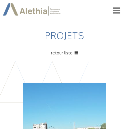
PROJETS
retour liste