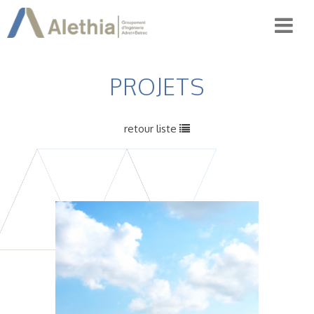
PROJETS
retour liste