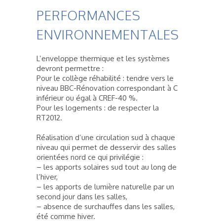
PERFORMANCES
ENVIRONNEMENTALES
L’enveloppe thermique et les systèmes
devront permettre :
Pour le collège réhabilité : tendre vers le
niveau BBC-Rénovation correspondant à C
inférieur ou égal à CREF-40 %.
Pour les logements : de respecter la
RT2012.
Réalisation d’une circulation sud à chaque
niveau qui permet de desservir des salles
orientées nord ce qui privilégie :
– les apports solaires sud tout au long de
l’hiver,
– les apports de lumière naturelle par un
second jour dans les salles,
– absence de surchauffes dans les salles,
été comme hiver.