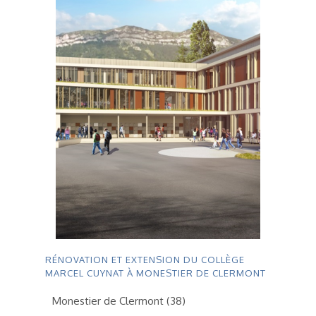
RÉNOVATION ET EXTENSION DU COLLÈGE
MARCEL CUYNAT À MONESTIER DE CLERMONT
Monestier de Clermont (38)