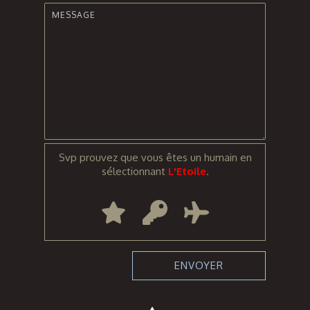
Svp prouvez que vous êtes un humain en
sélectionnant
L'Etoile
.