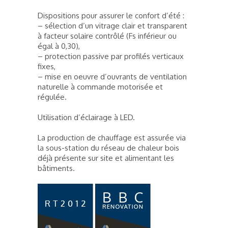
Dispositions pour assurer le confort d’été :
– sélection d’un vitrage clair et transparent
à facteur solaire contrôlé (Fs inférieur ou
égal à 0,30),
– protection passive par profilés verticaux
fixes,
– mise en oeuvre d’ouvrants de ventilation
naturelle à commande motorisée et
régulée.
Utilisation d’éclairage à LED.
La production de chauffage est assurée via
la sous-station du réseau de chaleur bois
déjà présente sur site et alimentant les
bâtiments.