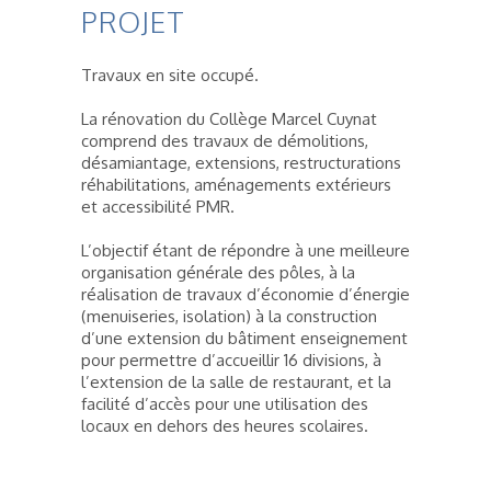
PROJET
Travaux en site occupé.
La rénovation du Collège Marcel Cuynat
comprend des travaux de démolitions,
désamiantage, extensions, restructurations
réhabilitations, aménagements extérieurs
et accessibilité PMR.
L’objectif étant de répondre à une meilleure
organisation générale des pôles, à la
réalisation de travaux d’économie d’énergie
(menuiseries, isolation) à la construction
d’une extension du bâtiment enseignement
pour permettre d’accueillir 16 divisions, à
l’extension de la salle de restaurant, et la
facilité d’accès pour une utilisation des
locaux en dehors des heures scolaires.