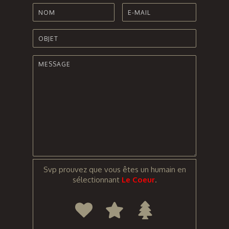
Svp prouvez que vous êtes un humain en
sélectionnant
Le Coeur
.