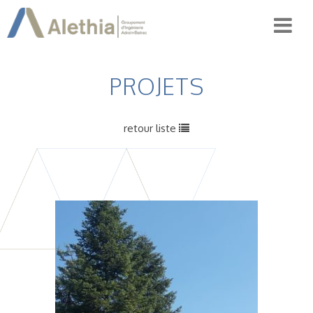
PROJETS
retour liste