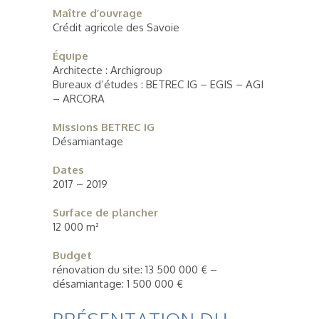
Maître d’ouvrage
Crédit agricole des Savoie
Équipe
Architecte : Archigroup
Bureaux d’études : BETREC IG – EGIS – AGI
– ARCORA
Missions BETREC IG
Désamiantage
Dates
2017 – 2019
Surface de plancher
12 000 m²
Budget
rénovation du site: 13 500 000 € –
désamiantage: 1 500 000 €