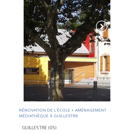
RÉNOVATION DE L’ÉCOLE + AMÉNAGEMENT
MÉDIATHÈQUE À GUILLESTRE
GUILLESTRE (05)