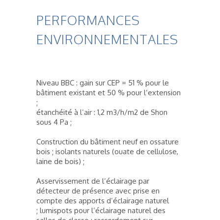
PERFORMANCES
ENVIRONNEMENTALES
Niveau BBC : gain sur CEP = 51 % pour le
bâtiment existant et 50 % pour l’extension
;
étanchéité à l’air : 1,2 m3/h/m2 de Shon
sous 4 Pa ;
Construction du bâtiment neuf en ossature
bois ; isolants naturels (ouate de cellulose,
laine de bois) ;
Asservissement de l’éclairage par
détecteur de présence avec prise en
compte des apports d’éclairage naturel
; lumispots pour l’éclairage naturel des