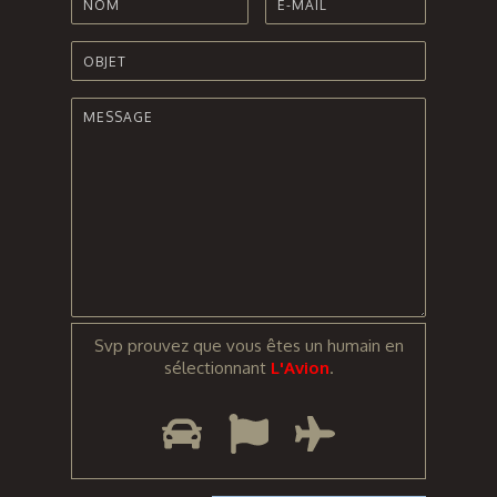
Svp prouvez que vous êtes un humain en
sélectionnant
L'Avion
.