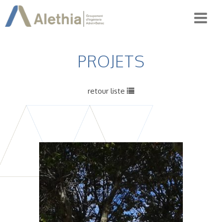
PROJETS
retour liste