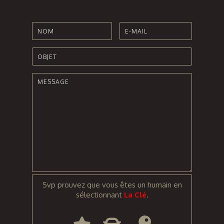
Svp prouvez que vous êtes un humain en
sélectionnant
La Clé
.