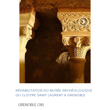
RÉHABILITATION DU MUSÉE ARCHÉOLOGIQUE
DU CLOITRE SAINT LAURENT A GRENOBLE
GRENOBLE (38)