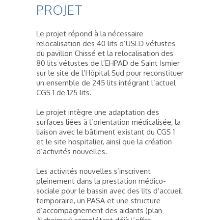
PROJET
Le projet répond à la nécessaire
relocalisation des 40 lits d’USLD vétustes
du pavillon Chissé et la relocalisation des
80 lits vétustes de l’EHPAD de Saint Ismier
sur le site de l’Hôpital Sud pour reconstituer
un ensemble de 245 lits intégrant l’actuel
CGS 1 de 125 lits.
Le projet intègre une adaptation des
surfaces liées à l’orientation médicalisée, la
liaison avec le bâtiment existant du CGS 1
et le site hospitalier, ainsi que la création
d’activités nouvelles.
Les activités nouvelles s’inscrivent
pleinement dans la prestation médico-
sociale pour le bassin avec des lits d’accueil
temporaire, un PASA et une structure
d’accompagnement des aidants (plan