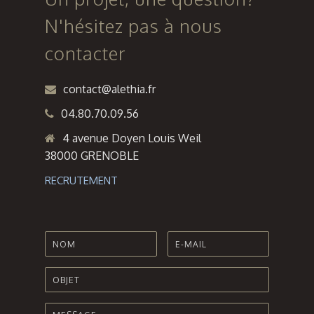
N'hésitez pas à nous
contacter
contact@alethia.fr
04.80.70.09.56
4 avenue Doyen Louis Weil
38000 GRENOBLE
RECRUTEMENT