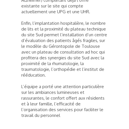
Alzheimer) complétant déjà l’offre
existante sur le site qui compte
actuellement une UPG et une UHR.
Enfin, l’implantation hospitalière, le nombre
de lits et la proximité du plateau technique
du site Sud permet l’installation d’un centre
d’évaluation des patients âgés fragiles, sur
le modèle du Gérontopole de Toulouse
avec un plateau de consultation ad hoc qui
profitera des synergies du site Sud avec la
proximité de la rhumatologie, la
traumatologie, l’orthopédie et l’institut de
rééducation.
L’équipe a porté une attention particulière
sur les ambiances lumineuses et
rassurantes, le confort offert aux résidents
et à leur famille, l’efficacité de
l’organisation des services pour faciliter le
travail du personnel