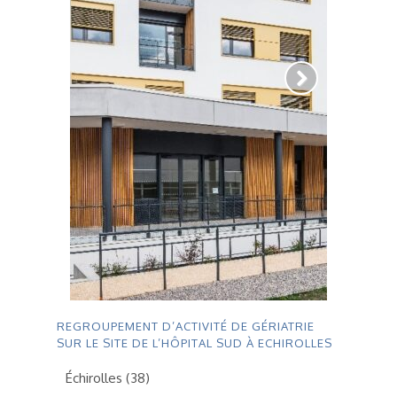
REGROUPEMENT D’ACTIVITÉ DE GÉRIATRIE
SUR LE SITE DE L’HÔPITAL SUD À ECHIROLLES
Échirolles (38)