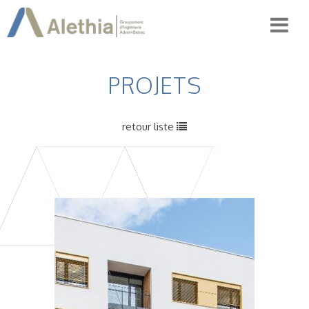
PROJETS
retour liste