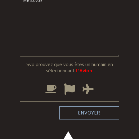
Svp prouvez que vous êtes un humain en
sélectionnant
L'Avion
.