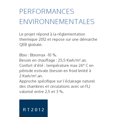
PERFORMANCES
ENVIRONNEMENTALES
Le projet répond à la réglementation
thermique 2012 et repose sur une démarche
QEB globale.
Bbio : Bbiomax -10 %.
Besoin en chauffage : 25,5 Kwh/m².an.
Confort d’été : température max 26° C en
période estivale (besoin en froid limité à
2 Kwh/m².an.
Approche spécifique sur l’éclairage naturel
des chambres et circulations avec un FLJ
valorisé entre 2,5 et 3 %.