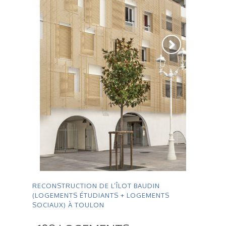
RECONSTRUCTION DE L’ÎLOT BAUDIN
(LOGEMENTS ÉTUDIANTS + LOGEMENTS
SOCIAUX) À TOULON