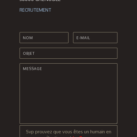
RECRUTEMENT
Svp prouvez que vous êtes un humain en