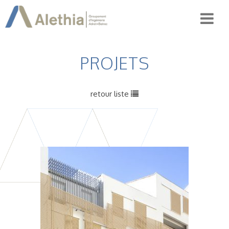
PROJETS
retour liste