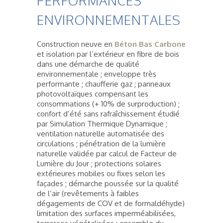
PERFORMANCES
ENVIRONNEMENTALES
Construction neuve en
Béton Bas Carbone
et isolation par l’extérieur en fibre de bois
dans une démarche de qualité
environnementale ; enveloppe très
performante ; chaufferie gaz ; panneaux
photovoltaïques compensant les
consommations (+ 10% de surproduction) ;
confort d’été sans rafraîchissement étudié
par Simulation Thermique Dynamique ;
ventilation naturelle automatisée des
circulations ; pénétration de la lumière
naturelle validée par calcul de Facteur de
Lumière du Jour ; protections solaires
extérieures mobiles ou fixes selon les
façades ; démarche poussée sur la qualité
de l’air (revêtements à faibles
dégagements de COV et de formaldéhyde)
limitation des surfaces imperméabilisées,