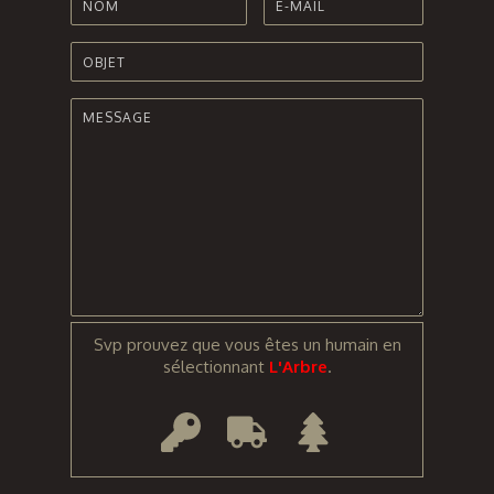
Svp prouvez que vous êtes un humain en
sélectionnant
L'Arbre
.