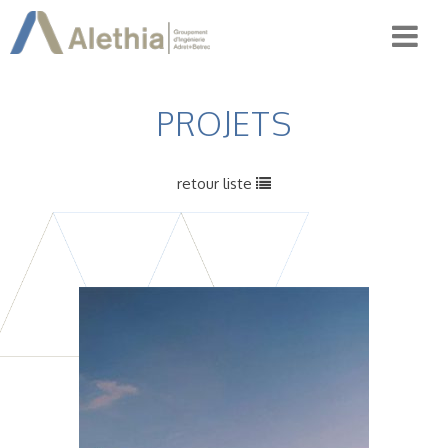
PROJETS
retour liste