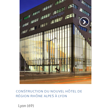
CONSTRUCTION DU NOUVEL HÔTEL DE
RÉGION RHÔNE ALPES À LYON
Lyon (69)