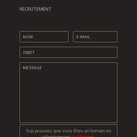
RECRUTEMENT
Svp prouvez que vous êtes un humain en
sélectionnant
La Maison
.