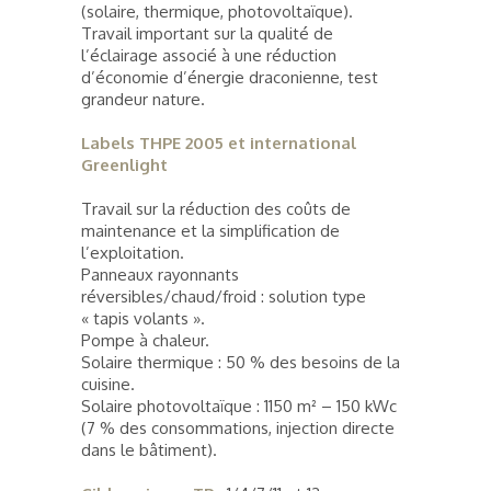
(solaire, thermique, photovoltaïque).
Travail important sur la qualité de
l’éclairage associé à une réduction
d’économie d’énergie draconienne, test
grandeur nature.
Labels THPE 2005 et international
Greenlight
Travail sur la réduction des coûts de
maintenance et la simplification de
l’exploitation.
Panneaux rayonnants
réversibles/chaud/froid : solution type
« tapis volants ».
Pompe à chaleur.
Solaire thermique : 50 % des besoins de la
cuisine.
Solaire photovoltaïque : 1150 m² – 150 kWc
(7 % des consommations, injection directe
dans le bâtiment).