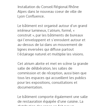
Installation du Conseil Régional Rhône
Alpes dans le nouveau coeur de ville de
Lyon Confluence.
Le bâtiment est organisé autour d’un grand
intérieur lumineux, l’atrium, formé, «
construit », par les bâtiments de bureaux
qui l’enveloppent et s’enroulent autour et
au-dessus de lui dans un mouvement de
lignes inversées qui diffuse partout
l’éclairage naturel et multiplie les visions.
Cet atrium abrite et met en scène la grande
salle de délibération, les salles de
commission et de réception, aussi bien que
tous les espaces qui accueillent les publics
pour les expositions, consultations et
documentation.
Le bâtiment comporte également une salle
de restauration équipée d’une cuisine. La