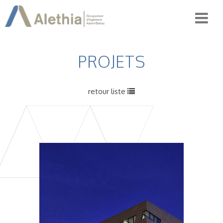
PROJETS
retour liste