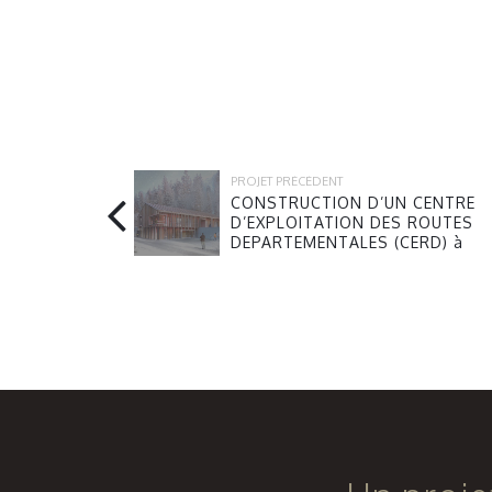
PROJET PRÉCÉDENT
CONSTRUCTION D’UN CENTRE
D’EXPLOITATION DES ROUTES
DEPARTEMENTALES (CERD) à
CHAMONIX