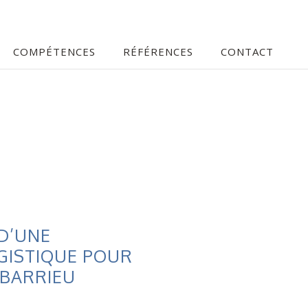
COMPÉTENCES
RÉFÉRENCES
CONTACT
D’UNE
GISTIQUE POUR
EBARRIEU