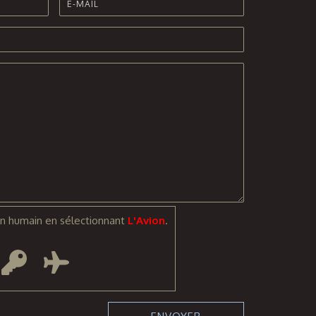
n humain en sélectionnant
L'Avion
.