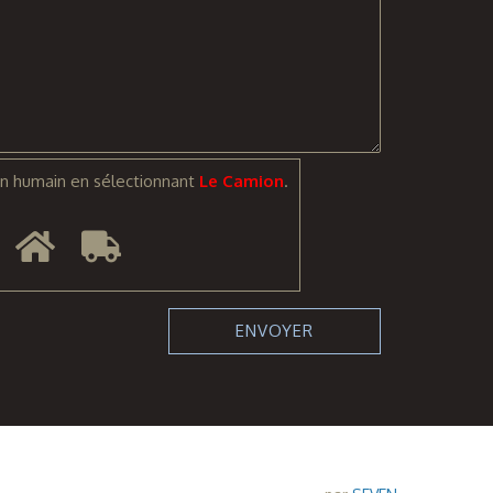
n humain en sélectionnant
Le Camion
.