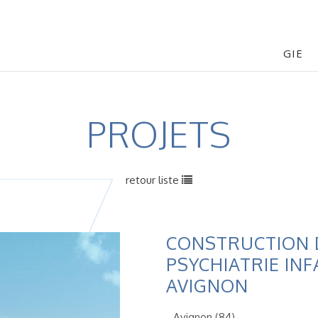
GIE
PROJETS
retour liste
CONSTRUCTION 
PSYCHIATRIE INF
AVIGNON
Avignon (84)