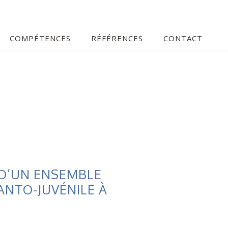
COMPÉTENCES
RÉFÉRENCES
CONTACT
D’UN ENSEMBLE
ANTO-JUVÉNILE À