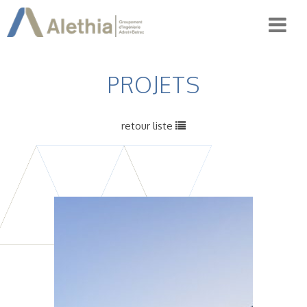
PROJETS
retour liste