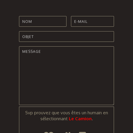
Svp prouvez que vous êtes un humain en
sélectionnant
Le Camion
.