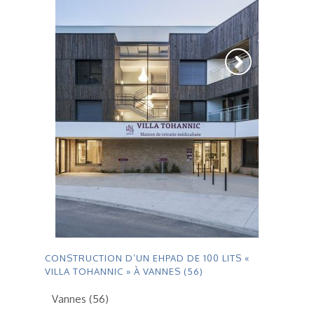
CONSTRUCTION D’UN EHPAD DE 100 LITS «
VILLA TOHANNIC » À VANNES (56)
Vannes (56)