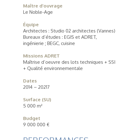
Maître d’ouvrage
Le Noble-Age
Équipe
Architectes : Studio 02 architectes (Vannes)
Bureaux d’études : EGIS et ADRET,
ingénierie ; BEGC, cuisine
Missions ADRET
Maîtrise d’oeuvre des lots techniques + SSI
+ Qualité environnementale
Dates
2014 – 20217
Surface (SU)
5 000 m²
Budget
9 000 000 €