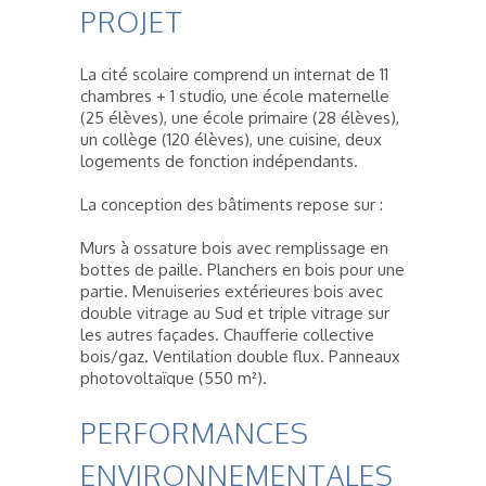
PROJET
La cité scolaire comprend un internat de 11
chambres + 1 studio, une école maternelle
(25 élèves), une école primaire (28 élèves),
un collège (120 élèves), une cuisine, deux
logements de fonction indépendants.
La conception des bâtiments repose sur :
Murs à ossature bois avec remplissage en
bottes de paille. Planchers en bois pour une
partie. Menuiseries extérieures bois avec
double vitrage au Sud et triple vitrage sur
les autres façades. Chaufferie collective
bois/gaz. Ventilation double flux. Panneaux
photovoltaïque (550 m²).
PERFORMANCES
ENVIRONNEMENTALES