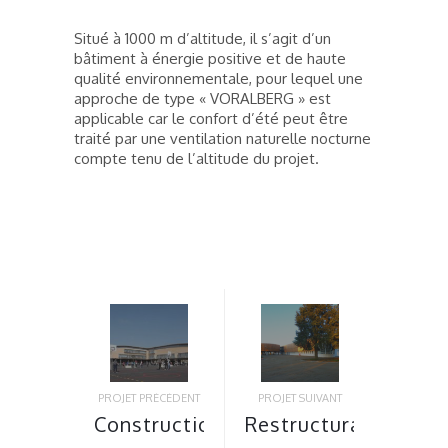
Situé à 1000 m d’altitude, il s’agit d’un
bâtiment à énergie positive et de haute
qualité environnementale, pour lequel une
approche de type « VORALBERG » est
applicable car le confort d’été peut être
traité par une ventilation naturelle nocturne
compte tenu de l’altitude du projet.
PROJET PRÉCÉDENT
PROJET SUIVANT
Construction
Restructuration