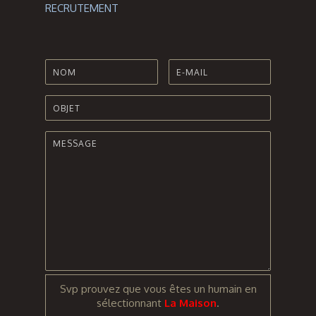
RECRUTEMENT
Svp prouvez que vous êtes un humain en
sélectionnant
La Maison
.