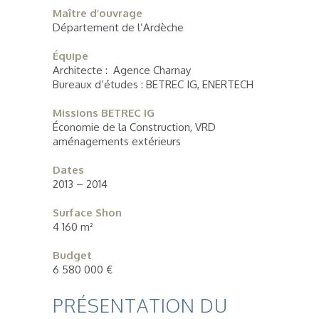
Maître d’ouvrage
Département de l’Ardèche
Équipe
Architecte : Agence Charnay
Bureaux d’études : BETREC IG, ENERTECH
Missions BETREC IG
Économie de la Construction, VRD
aménagements extérieurs
Dates
2013 – 2014
Surface Shon
4 160 m²
Budget
6 580 000 €
PRÉSENTATION DU