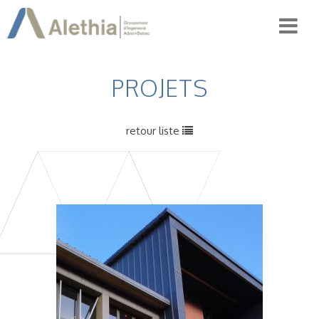
PROJETS
retour liste