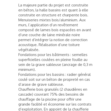
La majeure partie du projet est construite
en béton, la halle bassins est quant à elle
construite en structure et charpente bois.
Menuiseries mixtes bois/aluminium. Aux
murs, l’application d’un revêtement
composé de lames bois espacées en avant
d’une couche de laine minérale noire
permet d’intégrer la notion de correction
acoustique. Réalisation d’une toiture
végétalisée.
Fondations pour les bâtiments : semelles
superficielles coulées en pleine fouille au
sein de la grave sableuse (ancrage de 0,3 m
minimum).
Fondations pour les bassins : radier général
coulé soit sur un béton de propreté en cas
d’arase de grave sableuse.
Chaufferie bois granulés (2 chaudières en
cascade) couvrant 75% des besoins de
chauffage de la piscine pour offrir une
grande facilité et économie sur les contrats
d’exploitation. En appoint de la chaufferie