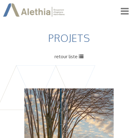
PROJETS
retour liste