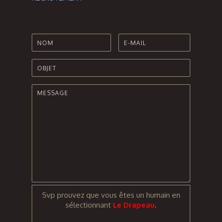
Svp prouvez que vous êtes un humain en
sélectionnant
Le Drapeau
.