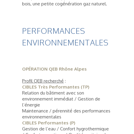
bois, une petite cogénération gaz naturel.
PERFORMANCES
ENVIRONNEMENTALES
OPÉRATION QEB Rhône Alpes
Profil QEB recherché
:
CIBLES Très Performantes (TP)
Relation du bâtiment avec son
environnement immédiat / Gestion de
l’énergie
Maintenance / pérennité des performances
environnementales
CIBLES Performantes (P)
Gestion de l’eau / Confort hygrothermique