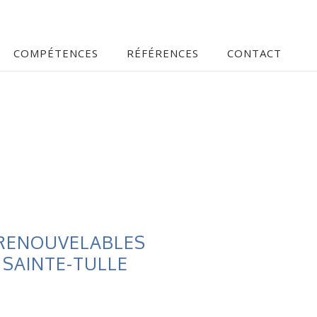
COMPÉTENCES
RÉFÉRENCES
CONTACT
 RENOUVELABLES
 SAINTE-TULLE